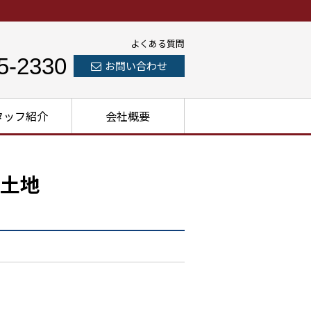
よくある質問
5-2330
お問い合わせ
タッフ紹介
会社概要
土地