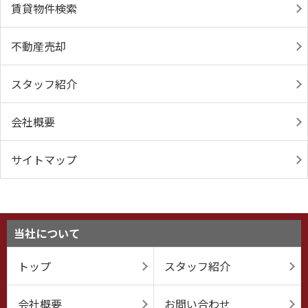
賃貸物件検索
不動産売却
スタッフ紹介
会社概要
サイトマップ
当社について
トップ
スタッフ紹介
会社概要
お問い合わせ