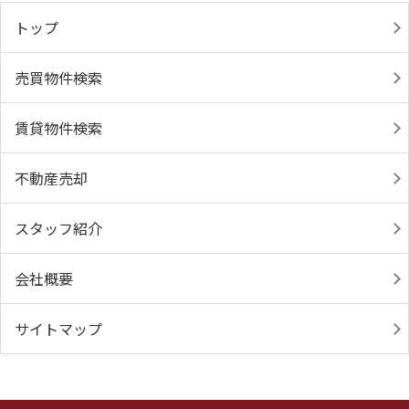
トップ
売買物件検索
賃貸物件検索
不動産売却
スタッフ紹介
会社概要
サイトマップ