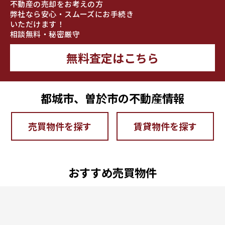
不動産の売却をお考えの方
弊社なら安心・スムーズにお手続き
いただけます！
相談無料・秘密厳守
無料査定はこちら
都城市、曽於市の不動産情報
売買物件を探す
賃貸物件を探す
おすすめ売買物件