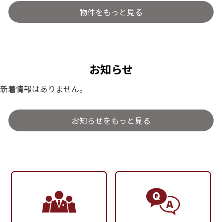
物件をもっと見る
お知らせ
新着情報はありません。
お知らせをもっと見る