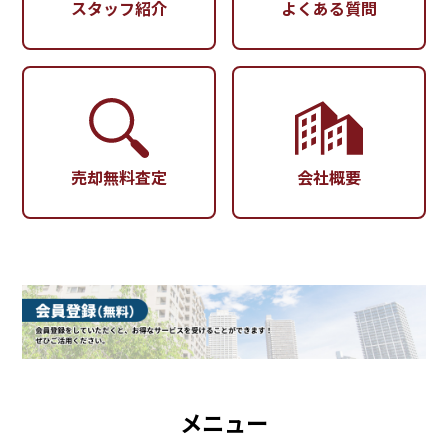
スタッフ紹介
よくある質問
売却無料査定
会社概要
メニュー