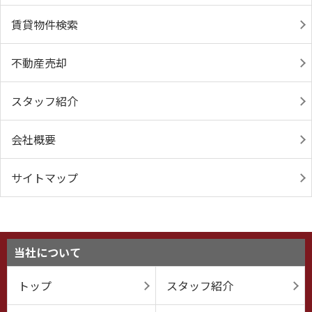
賃貸物件検索
不動産売却
スタッフ紹介
会社概要
サイトマップ
当社について
トップ
スタッフ紹介