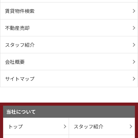
賃貸物件検索
不動産売却
スタッフ紹介
会社概要
サイトマップ
当社について
トップ
スタッフ紹介