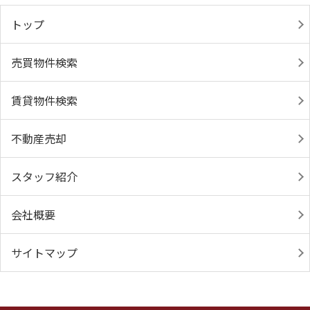
トップ
売買物件検索
賃貸物件検索
不動産売却
スタッフ紹介
会社概要
サイトマップ