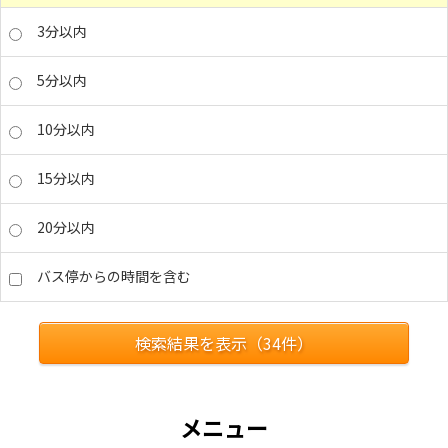
3分以内
5分以内
10分以内
15分以内
20分以内
バス停からの時間を含む
検索結果を表示（
34
件）
メニュー