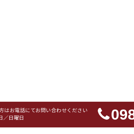
方はお電話にてお問い合わせください
09
休日／日曜日