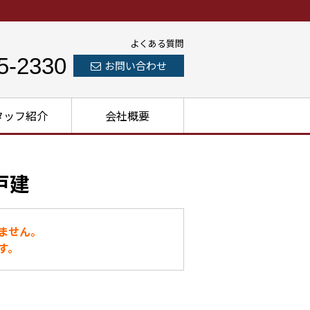
よくある質問
5-2330
お問い合わせ
タッフ紹介
会社概要
戸建
ません。
す。