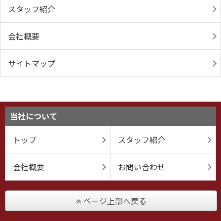
スタッフ紹介
会社概要
サイトマップ
当社について
トップ
スタッフ紹介
会社概要
お問い合わせ
ページ上部へ戻る