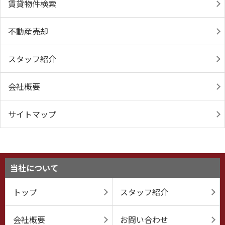
賃貸物件検索
不動産売却
スタッフ紹介
会社概要
サイトマップ
当社について
トップ
スタッフ紹介
会社概要
お問い合わせ