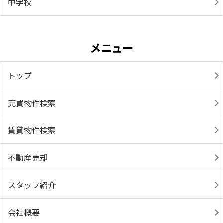
中学校
メニュー
トップ
売買物件検索
賃貸物件検索
不動産売却
スタッフ紹介
会社概要