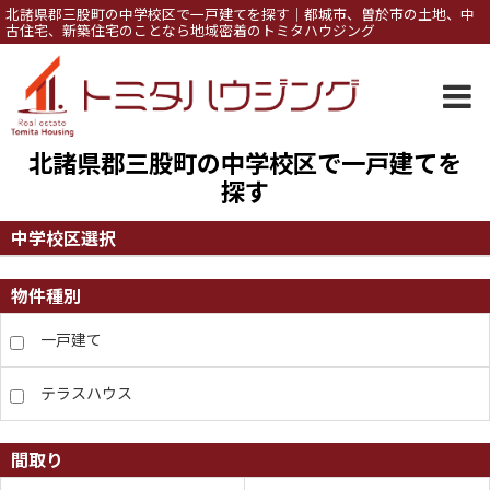
北諸県郡三股町の中学校区で一戸建てを探す｜都城市、曽於市の土地、中
古住宅、新築住宅のことなら地域密着のトミタハウジング
北諸県郡三股町の中学校区で一戸建てを
探す
中学校区選択
物件種別
一戸建て
テラスハウス
間取り