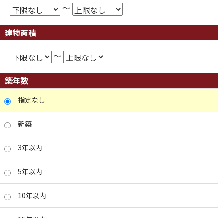
～
建物面積
～
築年数
指定なし
新築
3年以内
5年以内
10年以内