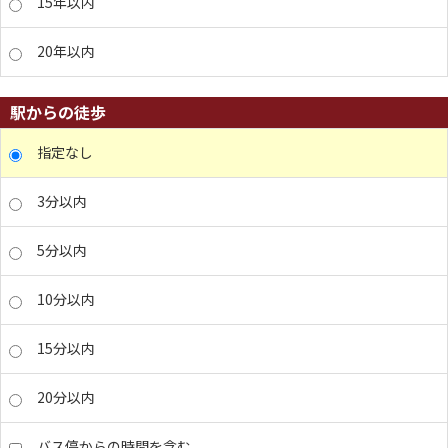
15年以内
20年以内
駅からの徒歩
指定なし
3分以内
5分以内
10分以内
15分以内
20分以内
バス停からの時間を含む