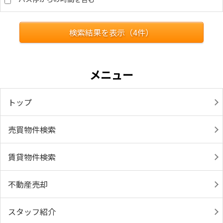
検索結果を表示（
4
件）
メニュー
トップ
売買物件検索
賃貸物件検索
不動産売却
スタッフ紹介