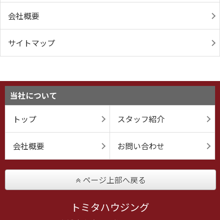
会社概要
サイトマップ
当社について
トップ
スタッフ紹介
会社概要
お問い合わせ
ページ上部へ戻る
トミタハウジング